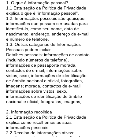
1. O que é informação pessoal?
1.1 Esta seção da Política de Privacidade
explica o que é "informação pessoal".
1.2. Informações pessoais são quaisquer
informações que possam ser usadas para
identificá-lo, como seu nome, data de
nascimento, endereço, endereço de e-mail
e número de telefone.
1.3. Outras categorias de Informações
Pessoais podem incluir:
Detalhes pessoais: informações de contato
(incluindo números de telefone),
informações de passaporte morada,
contactos de e-mail, informações sobre
vistos, sexo, informações de identificação
de âmbito nacional e oficial, fotografias,
imagens; morada, contactos de e-mail,
informações sobre vistos, sexo,
informações de identificação de âmbito
nacional e oficial, fotografias, imagens;
2. Informação recolhida
2.1 Esta seção da Política de Privacidade
explica como recolhemos as suas
informações pessoais.
2.2 Recolha de informações ativas: