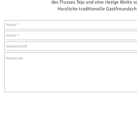
des Flusses Tejo und eine riesige Weite 
Herzliche traditionelle Gastfreundscha