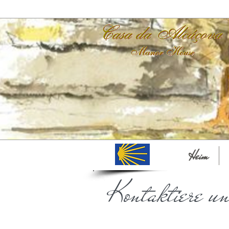
Heim
Kontaktiere un